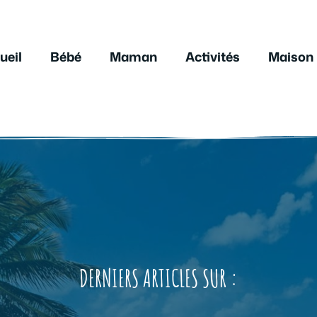
ueil
Bébé
Maman
Activités
Maison
DERNIERS ARTICLES SUR :