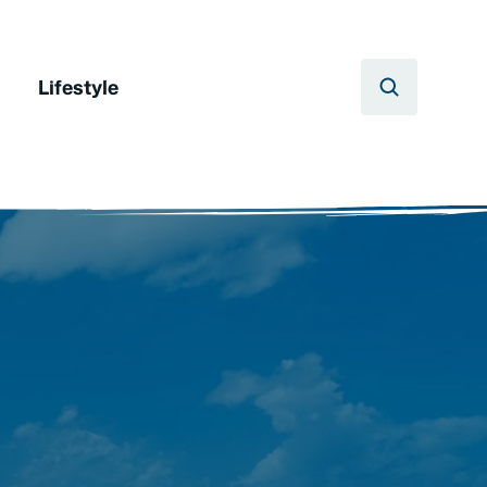
Lifestyle