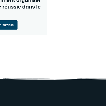
e réussie dans le
l'article