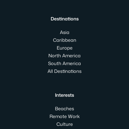
Destinations
Asia
Caribbean
Europe
North America
South America
All Destinations
Interests
Beaches
Remote Work
Culture