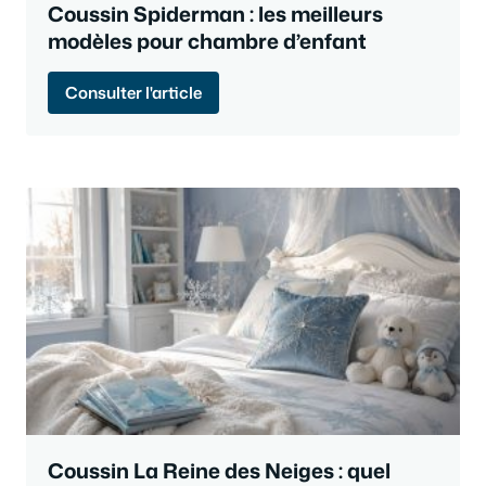
Coussin Spiderman : les meilleurs
modèles pour chambre d’enfant
Consulter l'article
Coussin La Reine des Neiges : quel