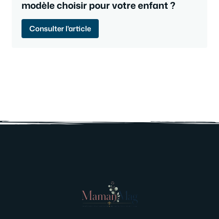
modèle choisir pour votre enfant ?
Consulter l'article