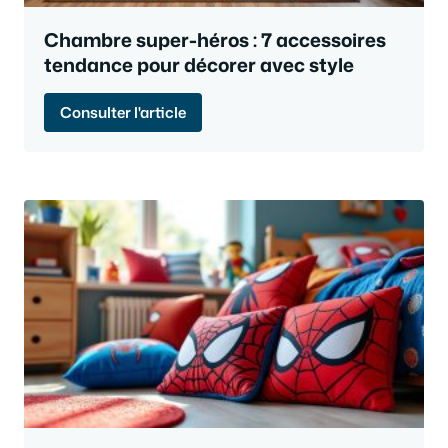
Chambre super-héros : 7 accessoires
tendance pour décorer avec style
Consulter l'article