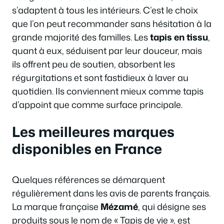
s’adaptent à tous les intérieurs. C’est le choix
que l’on peut recommander sans hésitation à la
grande majorité des familles. Les
tapis en tissu
,
quant à eux, séduisent par leur douceur, mais
ils offrent peu de soutien, absorbent les
régurgitations et sont fastidieux à laver au
quotidien. Ils conviennent mieux comme tapis
d’appoint que comme surface principale.
Les meilleures marques
disponibles en France
Quelques références se démarquent
régulièrement dans les avis de parents français.
La marque française
Mézamé
, qui désigne ses
produits sous le nom de « Tapis de vie », est