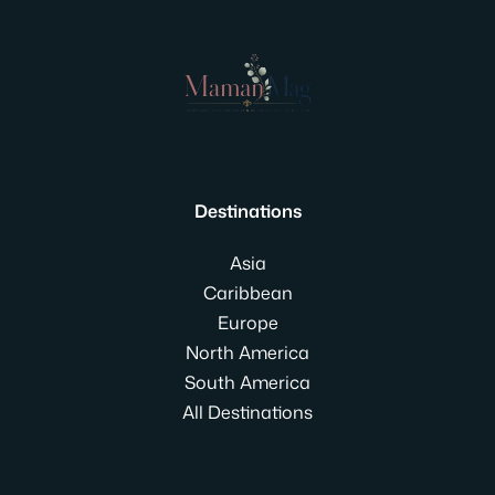
Destinations
Asia
Caribbean
Europe
North America
South America
All Destinations