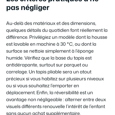
pas négliger
Au-delà des matériaux et des dimensions,
quelques détails du quotidien font réellement la
différence. Privilégiez un modèle dont la housse
est lavable en machine à 30 °C, ou dont la
surface se nettoie simplement à l’éponge
humide. Vérifiez que la base du tapis est
antidérapante, surtout sur parquet ou
carrelage. Un tapis pliable sera un atout
précieux si vous habitez sur plusieurs niveaux
ou si vous souhaitez l’emporter en
déplacement. Enfin, la réversibilité est un
avantage non négligeable : alterner entre deux
visuels différents renouvelle l’intérêt de l’enfant
sans aucun achat supplémentaire.