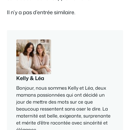
Il n’y a pas d’entrée similaire.
Kelly & Léa
Bonjour, nous sommes Kelly et Léa, deux
mamans passionnées qui ont décidé un
jour de mettre des mots sur ce que
beaucoup ressentent sans oser le dire. La
maternité est belle, exigeante, surprenante
et mérite d’être racontée avec sincérité et
élégance.