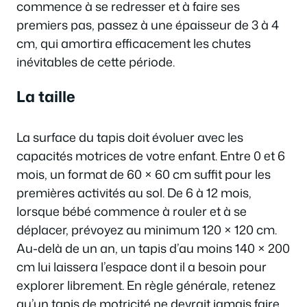
commence à se redresser et à faire ses
premiers pas, passez à une épaisseur de 3 à 4
cm, qui amortira efficacement les chutes
inévitables de cette période.
La taille
La surface du tapis doit évoluer avec les
capacités motrices de votre enfant. Entre 0 et 6
mois, un format de 60 × 60 cm suffit pour les
premières activités au sol. De 6 à 12 mois,
lorsque bébé commence à rouler et à se
déplacer, prévoyez au minimum 120 × 120 cm.
Au-delà de un an, un tapis d’au moins 140 × 200
cm lui laissera l’espace dont il a besoin pour
explorer librement. En règle générale, retenez
qu’un tapis de motricité ne devrait jamais faire