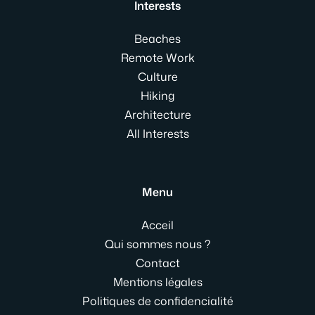
Interests
Beaches
Remote Work
Culture
Hiking
Architecture
All Interests
Menu
Acceil
Qui sommes nous ?
Contact
Mentions légales
Politiques de confidencialité