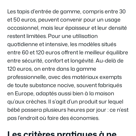
Les tapis d’entrée de gamme, compris entre 30
et 50 euros, peuvent convenir pour un usage
occasionnel, mais leur épaisseur et leur densité
restent limitées. Pour une utilisation
quotidienne et intensive, les modèles situés
entre 60 et 120 euros offrent le meilleur équilibre
entre sécurité, confort et longévité. Au-delà de
120 euros, on entre dans la gamme
professionnelle, avec des matériaux exempts
de toute substance nocive, souvent fabriqués
en Europe, adaptés aussi bien à la maison
qu’aux crèches. Il s’agit d’un produit sur lequel
bébé passera plusieurs heures par jour : ce n’est
pas l’endroit où faire des économies.
Les critères pratiques à ne