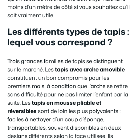
moins d’un mètre de côté si vous souhaitez qu’il
soit vraiment utile.
Les différents types de tapis :
lequel vous correspond ?
Trois grandes familles de tapis se distinguent
sur le marché. Les
tapis avec arche amovible
constituent un bon compromis pour les
premiers mois, à condition que l’arche se retire
sans difficulté pour ne pas limiter l’enfant par la
suite. Les
tapis en mousse pliable et
réversibles
sont de loin les plus polyvalents :
faciles à nettoyer d’un coup d’éponge,
transportables, souvent disponibles en deux
designs différents selon la face utilisée, ils