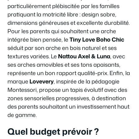
particulièrement plébiscitée par les familles
pratiquant la motricité libre : design sobre,
dimensions généreuses et excellente durabilité.
Pour les parents qui souhaitent une arche
intégrée bien pensée, le
Tiny Love Boho Chic
séduit par son arche en bois naturel et ses
textures variées. Le
Nattou Axel & Luna
, avec
ses arches amovibles et ses tons apaisants,
représente un bon rapport qualité-prix. Enfin, la
marque
Lovevery
, inspirée de la pédagogie
Montessori, propose un tapis évolutif avec des
zones sensorielles progressives, à destination
des parents souhaitant un investissement haut
de gamme.
Quel budget prévoir ?