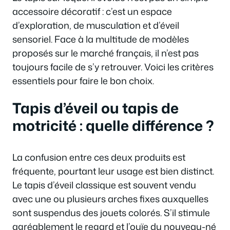
accessoire décoratif : c’est un espace
d’exploration, de musculation et d’éveil
sensoriel. Face à la multitude de modèles
proposés sur le marché français, il n’est pas
toujours facile de s’y retrouver. Voici les critères
essentiels pour faire le bon choix.
Tapis d’éveil ou tapis de
motricité : quelle différence ?
La confusion entre ces deux produits est
fréquente, pourtant leur usage est bien distinct.
Le tapis d’éveil classique est souvent vendu
avec une ou plusieurs arches fixes auxquelles
sont suspendus des jouets colorés. S’il stimule
agréablement le regard et l’ouïe du nouveau-né