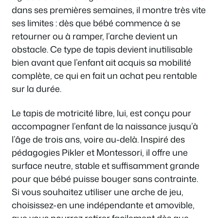
dans ses premières semaines, il montre très vite
ses limites : dès que bébé commence à se
retourner ou à ramper, l’arche devient un
obstacle. Ce type de tapis devient inutilisable
bien avant que l’enfant ait acquis sa mobilité
complète, ce qui en fait un achat peu rentable
sur la durée.
Le tapis de motricité libre, lui, est conçu pour
accompagner l’enfant de la naissance jusqu’à
l’âge de trois ans, voire au-delà. Inspiré des
pédagogies Pikler et Montessori, il offre une
surface neutre, stable et suffisamment grande
pour que bébé puisse bouger sans contrainte.
Si vous souhaitez utiliser une arche de jeu,
choisissez-en une indépendante et amovible,
que vous pourrez retirer facilement dès que