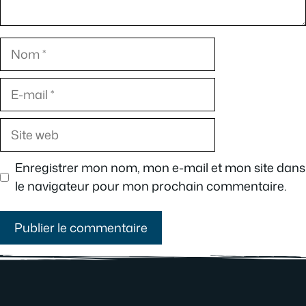
Nom
E-
mail
Site
web
Enregistrer mon nom, mon e-mail et mon site dans
le navigateur pour mon prochain commentaire.