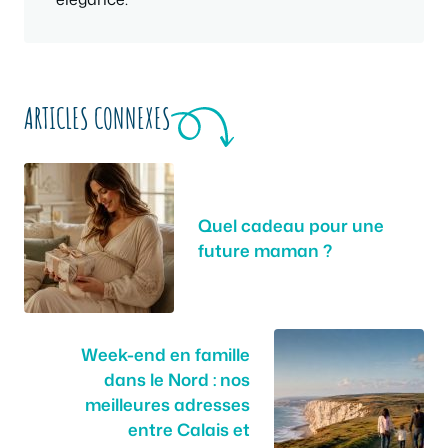
ARTICLES CONNEXES
Quel cadeau pour une
future maman ?
Week-end en famille
dans le Nord : nos
meilleures adresses
entre Calais et