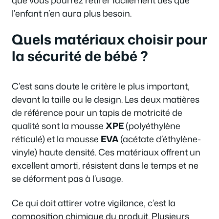
l’enfant n’en aura plus besoin.
Quels matériaux choisir pour
la sécurité de bébé ?
C’est sans doute le critère le plus important,
devant la taille ou le design. Les deux matières
de référence pour un tapis de motricité de
qualité sont la mousse
XPE
(polyéthylène
réticulé) et la mousse
EVA
(acétate d’éthylène-
vinyle) haute densité. Ces matériaux offrent un
excellent amorti, résistent dans le temps et ne
se déforment pas à l’usage.
Ce qui doit attirer votre vigilance, c’est la
composition chimique du produit. Plusieurs