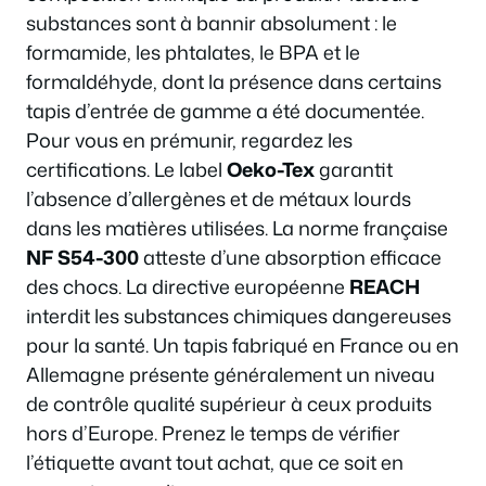
substances sont à bannir absolument : le
formamide, les phtalates, le BPA et le
formaldéhyde, dont la présence dans certains
tapis d’entrée de gamme a été documentée.
Pour vous en prémunir, regardez les
certifications. Le label
Oeko-Tex
garantit
l’absence d’allergènes et de métaux lourds
dans les matières utilisées. La norme française
NF S54-300
atteste d’une absorption efficace
des chocs. La directive européenne
REACH
interdit les substances chimiques dangereuses
pour la santé. Un tapis fabriqué en France ou en
Allemagne présente généralement un niveau
de contrôle qualité supérieur à ceux produits
hors d’Europe. Prenez le temps de vérifier
l’étiquette avant tout achat, que ce soit en