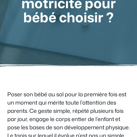
motricité pour
bébé choisir ?
Poser son bébé au sol pour la première fois est
un moment qui mérite toute l’attention des
parents. Ce geste simple, répété plusieurs fois
par jour, engage le corps entier de l’enfant et
pose les bases de son développement physique.
Le tapis sur lequel il évolue n’est pas un simple