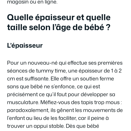
magasin ou en ligne.
Quelle épaisseur et quelle
taille selon l’âge de bébé ?
L’épaisseur
Pour un nouveau-né qui effectue ses premières
séances de tummy time, une épaisseur de 1 à 2
cm est suffisante. Elle offre un soutien ferme
sans que bébé ne s’enfonce, ce qui est
précisément ce qu’il faut pour développer sa
musculature. Méfiez-vous des tapis trop mous :
paradoxalement, ils gênent les mouvements de
l’enfant au lieu de les faciliter, car il peine à
trouver un appui stable. Dès que bébé