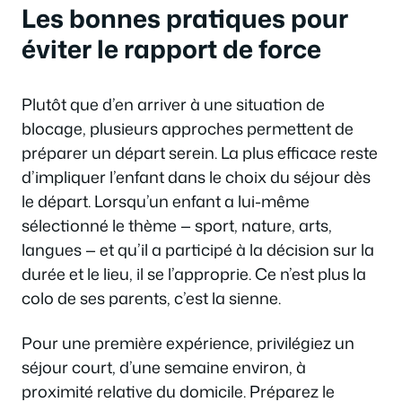
Les bonnes pratiques pour
éviter le rapport de force
Plutôt que d’en arriver à une situation de
blocage, plusieurs approches permettent de
préparer un départ serein. La plus efficace reste
d’impliquer l’enfant dans le choix du séjour dès
le départ. Lorsqu’un enfant a lui-même
sélectionné le thème — sport, nature, arts,
langues — et qu’il a participé à la décision sur la
durée et le lieu, il se l’approprie. Ce n’est plus la
colo de ses parents, c’est la sienne.
Pour une première expérience, privilégiez un
séjour court, d’une semaine environ, à
proximité relative du domicile. Préparez le