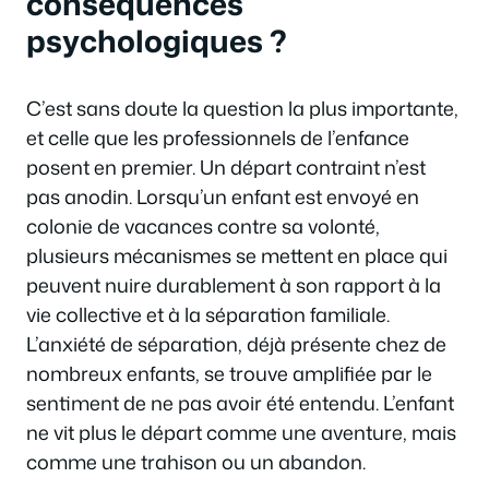
conséquences
psychologiques ?
C’est sans doute la question la plus importante,
et celle que les professionnels de l’enfance
posent en premier. Un départ contraint n’est
pas anodin. Lorsqu’un enfant est envoyé en
colonie de vacances contre sa volonté,
plusieurs mécanismes se mettent en place qui
peuvent nuire durablement à son rapport à la
vie collective et à la séparation familiale.
L’anxiété de séparation, déjà présente chez de
nombreux enfants, se trouve amplifiée par le
sentiment de ne pas avoir été entendu. L’enfant
ne vit plus le départ comme une aventure, mais
comme une trahison ou un abandon.