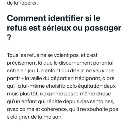
de la repérer.
Comment identifier si le
refus est sérieux ou passager
?
Tous les refus ne se valent pas, et c’est
précisément là que le discernement parental
entre en jeu. Un enfant qui dit « je ne veux pas
partir » la veille du départ en trépignant, alors
qu’il a lui-même choisi la colo équitation deux
mois plus tôt, n’exprime pas la même chose
qu’un enfant qui répète depuis des semaines,
avec calme et cohérence, qu’il ne souhaite pas
s’éloigner de la maison.