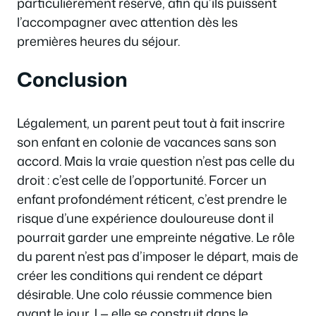
particulièrement réservé, afin qu’ils puissent
l’accompagner avec attention dès les
premières heures du séjour.
Conclusion
Légalement, un parent peut tout à fait inscrire
son enfant en colonie de vacances sans son
accord. Mais la vraie question n’est pas celle du
droit : c’est celle de l’opportunité. Forcer un
enfant profondément réticent, c’est prendre le
risque d’une expérience douloureuse dont il
pourrait garder une empreinte négative. Le rôle
du parent n’est pas d’imposer le départ, mais de
créer les conditions qui rendent ce départ
désirable. Une colo réussie commence bien
avant le jour J — elle se construit dans le