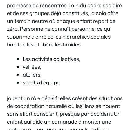
promesse de rencontres. Loin du cadre scolaire
et de ses groupes déjà constitués, la colo offre
un terrain neutre où chaque enfant repart de
zéro. Personne ne connaît personne, ce qui
supprime d’emblée les hiérarchies sociales
habituelles et libère les timides.
Les activités collectives,
veillées,
ateliers,
sports d’équipe
jouent un rôle décisif : elles créent des situations
de coopération naturelle où les liens se nouent
sans effort conscient, presque par accident. Un
enfant qui aide un camarade à monter une
tente ou qui partage son goûter lors d’une