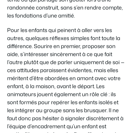
randonnée construit, sans s’en rendre compte,
les fondations d’une amitié.
Pour les enfants qui peinent à aller vers les
autres, quelques réflexes simples font toute la
différence. Sourire en premier, proposer son
aide, s’intéresser sincèrement à ce que fait
l’autre plutôt que de parler uniquement de soi —
ces attitudes paraissent évidentes, mais elles
méritent d’être abordées en amont avec votre
enfant, à la maison, avant le départ. Les
animateurs jouent également un rôle clé : ils
sont formés pour repérer les enfants isolés et
les intégrer au groupe sans les brusquer. Il ne
faut donc pas hésiter à signaler discrètement à
l’équipe d’encadrement qu’un enfant est