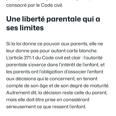
consacré par le Code civil.
Une liberté parentale qui a
ses limites
Si la loi donne ce pouvoir aux parents, elle ne
leur donne pas pour autant carte blanche.
L’article 371-1 du Code civil est clair : l’autorité
parentale s’exerce dans l’intérêt de l’enfant, et
les parents ont l’obligation d’associer l’enfant
aux décisions qui le concernent, en tenant
compte de son âge et de son degré de maturité.
Autrement dit, la décision reste celle du parent,
mais elle doit être prise en considérant
sérieusement ce que ressent l’enfant.