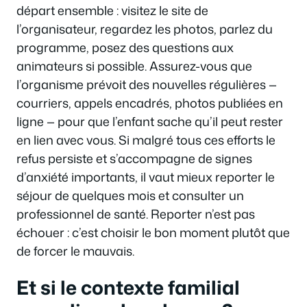
départ ensemble : visitez le site de
l’organisateur, regardez les photos, parlez du
programme, posez des questions aux
animateurs si possible. Assurez-vous que
l’organisme prévoit des nouvelles régulières —
courriers, appels encadrés, photos publiées en
ligne — pour que l’enfant sache qu’il peut rester
en lien avec vous. Si malgré tous ces efforts le
refus persiste et s’accompagne de signes
d’anxiété importants, il vaut mieux reporter le
séjour de quelques mois et consulter un
professionnel de santé. Reporter n’est pas
échouer : c’est choisir le bon moment plutôt que
de forcer le mauvais.
Et si le contexte familial