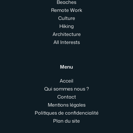
Beaches
Remote Work
Culture
Hiking
Architecture
All Interests
Menu
Acceil
Qui sommes nous ?
Contact
Mentions légales
Politiques de confidencialité
Plan du site