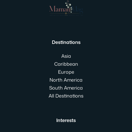
Destinations
Asia
Caribbean
Europe
North America
South America
All Destinations
Interests