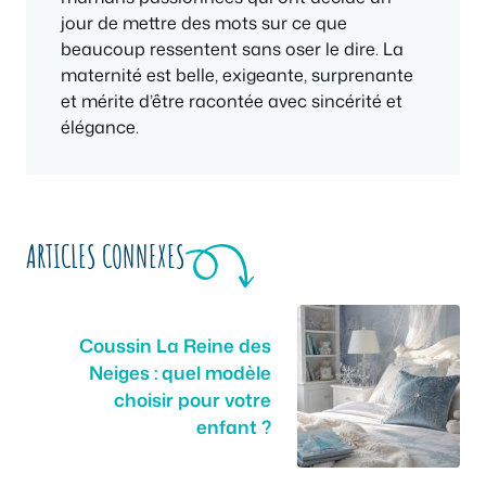
jour de mettre des mots sur ce que
beaucoup ressentent sans oser le dire. La
maternité est belle, exigeante, surprenante
et mérite d’être racontée avec sincérité et
élégance.
ARTICLES CONNEXES
Coussin La Reine des
Neiges : quel modèle
choisir pour votre
enfant ?