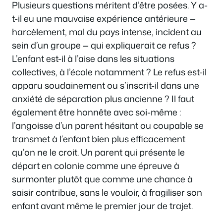
Plusieurs questions méritent d’être posées. Y a-
t-il eu une mauvaise expérience antérieure —
harcèlement, mal du pays intense, incident au
sein d’un groupe — qui expliquerait ce refus ?
L’enfant est-il à l’aise dans les situations
collectives, à l’école notamment ? Le refus est-il
apparu soudainement ou s’inscrit-il dans une
anxiété de séparation plus ancienne ? Il faut
également être honnête avec soi-même :
l’angoisse d’un parent hésitant ou coupable se
transmet à l’enfant bien plus efficacement
qu’on ne le croit. Un parent qui présente le
départ en colonie comme une épreuve à
surmonter plutôt que comme une chance à
saisir contribue, sans le vouloir, à fragiliser son
enfant avant même le premier jour de trajet.