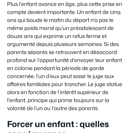
Plus l’enfant avance en âge, plus cette prise en
compte devient importante. Un enfant de cinq
ans qui boude le matin du départ n’a pas le
même poids moral qu’un préadolescent de
douze ans qui exprime un refus ferme et
argumenté depuis plusieurs semaines. Si des
parents séparés se retrouvent en désaccord
profond sur l’opportunité d’envoyer leur enfant
en colonie pendant la période de garde
concernée, l’un d’eux peut saisir le juge aux
affaires familiales pour trancher. Le juge statue
alors en fonction de l’intérêt supérieur de
l’enfant, principe qui prime toujours sur la
volonté de l’un ou l’autre des parents.
Forcer un enfant : quelles