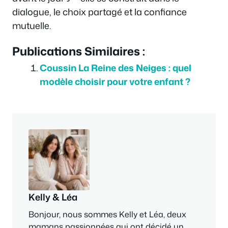
dialogue, le choix partagé et la confiance
mutuelle.
Publications Similaires :
Coussin La Reine des Neiges : quel
modèle choisir pour votre enfant ?
Kelly & Léa
Bonjour, nous sommes Kelly et Léa, deux
mamans passionnées qui ont décidé un