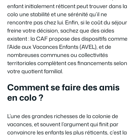
enfant initialement réticent peut trouver dans la
colo une stabilité et une sérénité qu’il ne
rencontre pas chez lui. Enfin, si le coût du séjour
freine votre décision, sachez que des aides
existent : la CAF propose des dispositifs comme
l’Aide aux Vacances Enfants (AVEL), et de
nombreuses communes ou collectivités
territoriales complètent ces financements selon
votre quotient familial.
Comment se faire des amis
en colo ?
L’une des grandes richesses de la colonie de
vacances, et souvent l’argument qui finit par
convaincre les enfants les plus réticents, c’est la