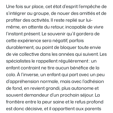
Une fois sur place, cet état d’esprit l’empêche de
s’intégrer au groupe, de nouer des amitiés et de
profiter des activités. Il reste replié sur lui-
même, en attente du retour, incapable de vivre
l’instant présent. Le souvenir qu’il gardera de
cette expérience sera négatif, parfois
durablement, au point de bloquer toute envie
de vie collective dans les années qui suivent. Les
spécialistes le rappellent régulièrement : un
enfant contraint ne tire aucun bénéfice de la
colo. À l’inverse, un enfant qui part avec un peu
d’appréhension normale, mais avec l’adhésion
de fond, en revient grandi, plus autonome et
souvent demandeur d’un prochain séjour. La
frontière entre la peur saine et le refus profond
est donc décisive, et il appartient aux parents