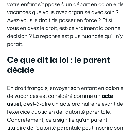
votre enfant s’oppose à un départ en colonie de
vacances que vous avez organisé avec soin ?
Avez-vous le droit de passer en force ? Et si
vous en avez le droit, est-ce vraiment la bonne
décision ? La réponse est plus nuancée qu’il n’y
paraît.
Ce que dit la loi : le parent
décide
En droit français, envoyer son enfant en colonie
de vacances est considéré comme un
acte
usuel
, c’est-à-dire un acte ordinaire relevant de
l’exercice quotidien de l’autorité parentale.
Concrètement, cela signifie qu’un parent
titulaire de l’autorité parentale peut inscrire son