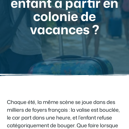
enfant à partir en
colonie de
vacances ?
Chaque été, la même scène se joue dans des
milliers de foyers français : la valise est bouclée,
le car part dans une heure, et l’enfant refuse
catégoriquement de bouger. Que faire lorsque