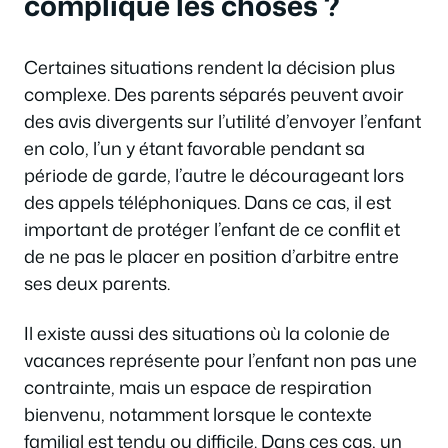
complique les choses ?
Certaines situations rendent la décision plus
complexe. Des parents séparés peuvent avoir
des avis divergents sur l’utilité d’envoyer l’enfant
en colo, l’un y étant favorable pendant sa
période de garde, l’autre le décourageant lors
des appels téléphoniques. Dans ce cas, il est
important de protéger l’enfant de ce conflit et
de ne pas le placer en position d’arbitre entre
ses deux parents.
Il existe aussi des situations où la colonie de
vacances représente pour l’enfant non pas une
contrainte, mais un espace de respiration
bienvenu, notamment lorsque le contexte
familial est tendu ou difficile. Dans ces cas, un