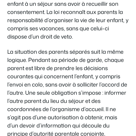
enfant à un séjour sans avoir à recueillir son
consentement. La loi reconnaît aux parents la
responsabilité d’organiser la vie de leur enfant, y
compris ses vacances, sans que celui-ci
dispose d’un droit de veto.
La situation des parents séparés suit la même
logique. Pendant sa période de garde, chaque
parent est libre de prendre les décisions
courantes qui concernent l’enfant, y compris
l’envoi en colo, sans avoir à solliciter l’accord de
l’autre. Une seule obligation s’impose : informer
l’autre parent du lieu du séjour et des
coordonnées de l’organisme d’accueil. Il ne
s’agit pas d’une autorisation à obtenir, mais
d’un devoir d’information qui découle du
principe d’autorité parentale conjointe,