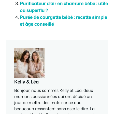
Purificateur d’air en chambre bébé : utile
ou superflu ?
Purée de courgette bébé : recette simple
et âge conseillé
Kelly & Léa
Bonjour, nous sommes Kelly et Léa, deux
mamans passionnées qui ont décidé un
jour de mettre des mots sur ce que
beaucoup ressentent sans oser le dire. La