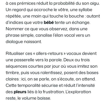
à ces prémices réduit la probabilité du son aigu.
Un regard qui accroche le vôtre, une syllabe
répétée, une main qui touche la bouche : autant
d’indices que votre
bébé
tente un échange.
Nommer ce que vous observez, dans une
phrase simple, canalise l’élan vocal vers un
dialogue naissant.
Ritualiser ces « allers-retours » vocaux devient
une passerelle vers la parole. Deux ou trois
séquences courtes par jour où vous imitez son
timbre, puis vous ralentissez, posent des bases
claires : ici, on se parle, on s’écoute, on attend.
Cette temporalité sécurise et réduit l’intensité
des
pleurs
liés à la frustration. L’exploration
reste, le volume baisse.