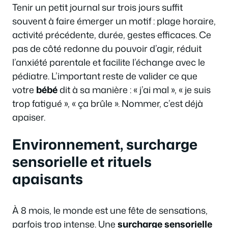
Tenir un petit journal sur trois jours suffit
souvent à faire émerger un motif : plage horaire,
activité précédente, durée, gestes efficaces. Ce
pas de côté redonne du pouvoir d’agir, réduit
l’anxiété parentale et facilite l’échange avec le
pédiatre. L’important reste de valider ce que
votre
bébé
dit à sa manière : « j’ai mal », « je suis
trop fatigué », « ça brûle ». Nommer, c’est déjà
apaiser.
Environnement, surcharge
sensorielle et rituels
apaisants
À 8 mois, le monde est une fête de sensations,
parfois trop intense. Une
surcharge sensorielle