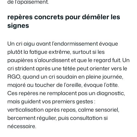
de l’apaisement.
repères concrets pour démêler les
signes
Un cri aigu avant l’endormissement évoque
plutôt la fatigue extrême, surtout si les
paupières s’alourdissent et que le regard fuit. Un
cri strident après une tétée peut orienter vers le
RGO, quand un cri soudain en pleine journée,
majoré au toucher de l’oreille, évoque l’otite.
Ces repères ne remplacent pas un diagnostic,
mais guident vos premiers gestes :
verticalisation après repas, calme sensoriel,
bercement régulier, puis consultation si
nécessaire.