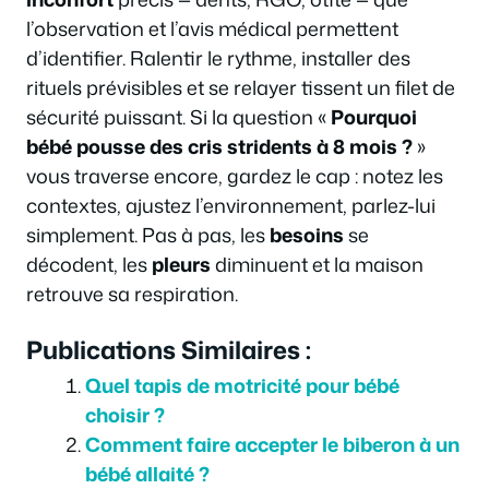
l’observation et l’avis médical permettent
d’identifier. Ralentir le rythme, installer des
rituels prévisibles et se relayer tissent un filet de
sécurité puissant. Si la question «
Pourquoi
bébé pousse des cris stridents à 8 mois ?
»
vous traverse encore, gardez le cap : notez les
contextes, ajustez l’environnement, parlez-lui
simplement. Pas à pas, les
besoins
se
décodent, les
pleurs
diminuent et la maison
retrouve sa respiration.
Publications Similaires :
Quel tapis de motricité pour bébé
choisir ?
Comment faire accepter le biberon à un
bébé allaité ?