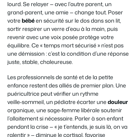
lourd. Se relayer — avec l’autre parent, un
grand-parent, une amie — change tout. Poser
votre
bébé
en sécurité sur le dos dans son lit,
sortir respirer un verre d’eau à la main, puis
revenir avec une voix posée protège votre
équilibre. Ce « temps mort sécurisé » n’est pas
une démission : c’est la condition d’une réponse
juste, stable, chaleureuse.
Les professionnels de santé et de la petite
enfance restent des alliés de premier plan. Une
puéricultrice peut vérifier un rythme
veille‑sommeil, un pédiatre écarter une
douleur
organique, une sage‑femme libérale soutenir
l’allaitement si nécessaire. Parler à son enfant
pendant la crise — « je t’entends, je suis là, on va
ralentir » — diminue le cortisol, favorise