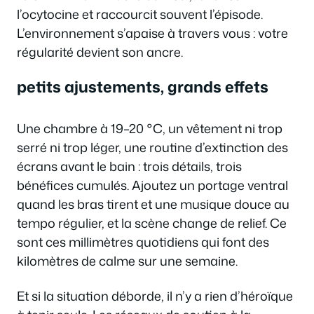
l’ocytocine et raccourcit souvent l’épisode.
L’environnement s’apaise à travers vous : votre
régularité devient son ancre.
petits ajustements, grands effets
Une chambre à 19–20 °C, un vêtement ni trop
serré ni trop léger, une routine d’extinction des
écrans avant le bain : trois détails, trois
bénéfices cumulés. Ajoutez un portage ventral
quand les bras tirent et une musique douce au
tempo régulier, et la scène change de relief. Ce
sont ces millimètres quotidiens qui font des
kilomètres de calme sur une semaine.
Et si la situation déborde, il n’y a rien d’héroïque