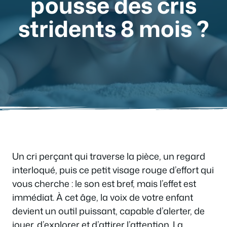
pousse des cris
stridents 8 mois ?
Un cri perçant qui traverse la pièce, un regard
interloqué, puis ce petit visage rouge d’effort qui
vous cherche : le son est bref, mais l’effet est
immédiat. À cet âge, la voix de votre enfant
devient un outil puissant, capable d’alerter, de
jouer, d’explorer et d’attirer l’attention. La