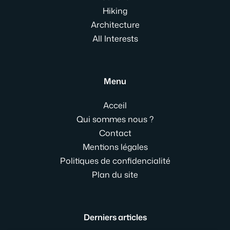
Hiking
Architecture
All Interests
Menu
Acceil
Qui sommes nous ?
Contact
Mentions légales
Politiques de confidencialité
Plan du site
Derniers articles