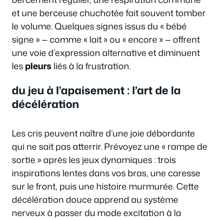
et une berceuse chuchotée fait souvent tomber
le volume. Quelques signes issus du « bébé
signe » — comme « lait » ou « encore » — offrent
une voie d’expression alternative et diminuent
les
pleurs
liés à la frustration.
du jeu à l’apaisement : l’art de la
décélération
Les cris peuvent naître d’une joie débordante
qui ne sait pas atterrir. Prévoyez une « rampe de
sortie » après les jeux dynamiques : trois
inspirations lentes dans vos bras, une caresse
sur le front, puis une histoire murmurée. Cette
décélération douce apprend au système
nerveux à passer du mode excitation à la