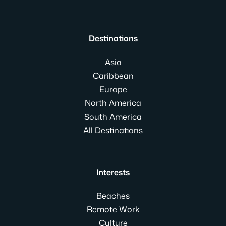
Destinations
Asia
Caribbean
Europe
North America
South America
All Destinations
Interests
Beaches
Remote Work
Culture