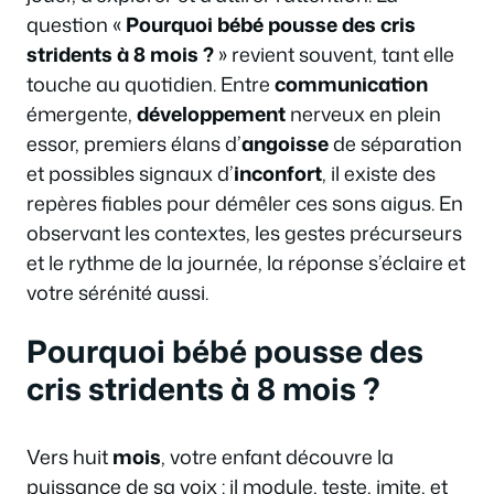
question «
Pourquoi bébé pousse des cris
stridents à 8 mois ?
» revient souvent, tant elle
touche au quotidien. Entre
communication
émergente,
développement
nerveux en plein
essor, premiers élans d’
angoisse
de séparation
et possibles signaux d’
inconfort
, il existe des
repères fiables pour démêler ces sons aigus. En
observant les contextes, les gestes précurseurs
et le rythme de la journée, la réponse s’éclaire et
votre sérénité aussi.
Pourquoi bébé pousse des
cris stridents à 8 mois ?
Vers huit
mois
, votre enfant découvre la
puissance de sa voix : il module, teste, imite, et