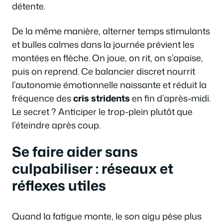
détente.
De la même manière, alterner temps stimulants
et bulles calmes dans la journée prévient les
montées en flèche. On joue, on rit, on s’apaise,
puis on reprend. Ce balancier discret nourrit
l’autonomie émotionnelle naissante et réduit la
fréquence des
cris stridents
en fin d’après-midi.
Le secret ? Anticiper le trop-plein plutôt que
l’éteindre après coup.
Se faire aider sans
culpabiliser : réseaux et
réflexes utiles
Quand la fatigue monte, le son aigu pèse plus