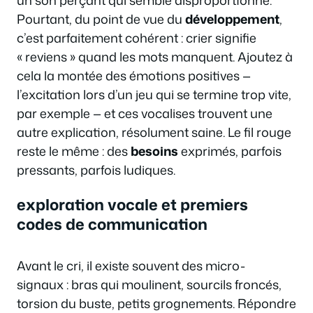
Pourtant, du point de vue du
développement
,
c’est parfaitement cohérent : crier signifie
« reviens » quand les mots manquent. Ajoutez à
cela la montée des émotions positives —
l’excitation lors d’un jeu qui se termine trop vite,
par exemple — et ces vocalises trouvent une
autre explication, résolument saine. Le fil rouge
reste le même : des
besoins
exprimés, parfois
pressants, parfois ludiques.
exploration vocale et premiers
codes de communication
Avant le cri, il existe souvent des micro-
signaux : bras qui moulinent, sourcils froncés,
torsion du buste, petits grognements. Répondre